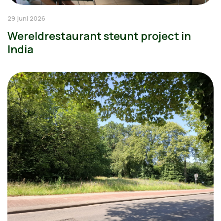
29 juni 2026
Wereldrestaurant steunt project in
India