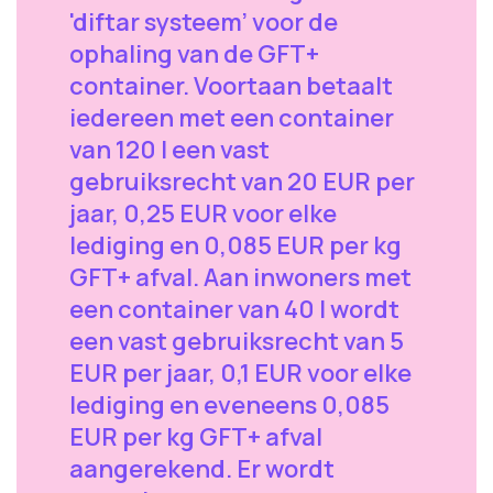
'diftar systeem' voor de
ophaling van de GFT+
container. Voortaan betaalt
iedereen met een container
van 120 l een vast
gebruiksrecht van 20 EUR per
jaar, 0,25 EUR voor elke
lediging en 0,085 EUR per kg
GFT+ afval. Aan inwoners met
een container van 40 l wordt
een vast gebruiksrecht van 5
EUR per jaar, 0,1 EUR voor elke
lediging en eveneens 0,085
EUR per kg GFT+ afval
aangerekend. Er wordt