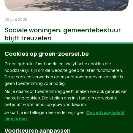
29 juni 2026
Sociale woningen: gemeentebestuur
blijft treuzelen
Cookies op groen-zoersel.be
Groen gebruikt functionele en analytische cookies die
noodzakelijk zijn om de website goed te laten functioneren.
Deze cookies verwerken geen persoonsgegevens en hier is
geen toestemming voor nodig.
Als je daarvoor toestemming geeft, maken we ook gebruik van
marketingcookies. Die stellen ons in staat om de website
beter af te stemmen op jouw voorkeuren.
Je kunt je instellingen hieronder wijzigen.
Ons privacybeleid
vind je hier
.
Voorkeuren aanpassen