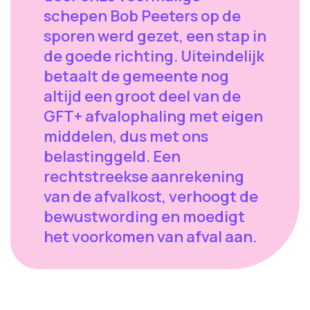
schepen Bob Peeters op de
sporen werd gezet, een stap in
de goede richting. Uiteindelijk
betaalt de gemeente nog
altijd een groot deel van de
GFT+ afvalophaling met eigen
middelen, dus met ons
belastinggeld. Een
rechtstreekse aanrekening
van de afvalkost, verhoogt de
bewustwording en moedigt
het voorkomen van afval aan.