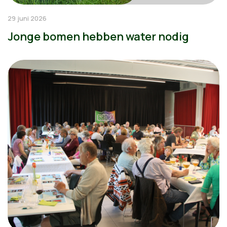
29 juni 2026
Jonge bomen hebben water nodig