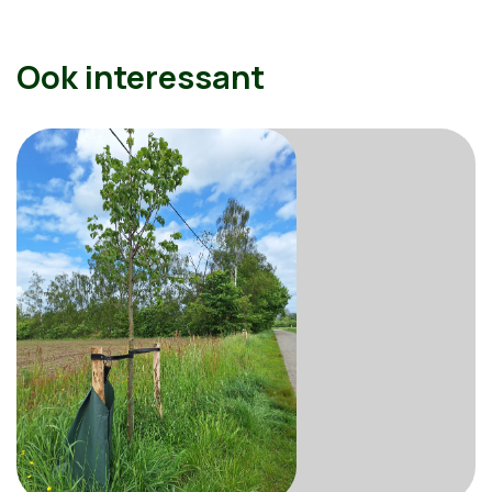
Ook interessant