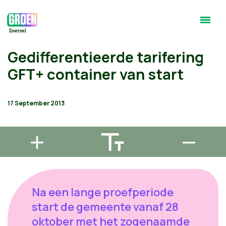
Gedifferentieerde tarifering
GFT+ container van start
17 September 2013
Na een lange proefperiode
start de gemeente vanaf 28
oktober met het zogenaamde