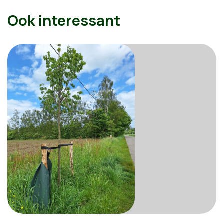
Ook interessant