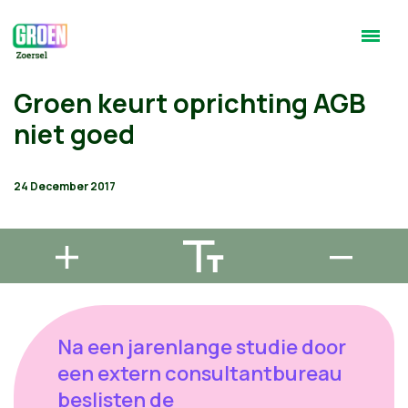
Groen keurt oprichting AGB
niet goed
24 December 2017
Na een jarenlange studie door
een extern consultantbureau
beslisten de