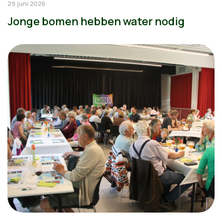
29 juni 2026
Jonge bomen hebben water nodig