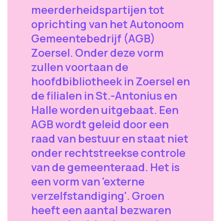
meerderheidspartijen tot
oprichting van het Autonoom
Gemeentebedrijf (AGB)
Zoersel. Onder deze vorm
zullen voortaan de
hoofdbibliotheek in Zoersel en
de filialen in St.-Antonius en
Halle worden uitgebaat. Een
AGB wordt geleid door een
raad van bestuur en staat niet
onder rechtstreekse controle
van de gemeenteraad. Het is
een vorm van 'externe
verzelfstandiging'. Groen
heeft een aantal bezwaren