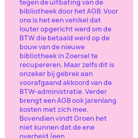
tegen de uitbating van de
bibliotheek door het AGB. Voor
ons is het een vehikel dat
louter opgericht werd om de
BTW die betaald werd op de
bouw van de nieuwe
bibliotheek in Zoersel te
recupereren. Maar zelfs dit is
onzeker bij gebrek aan
voorafgaand akkoord van de
BTW-administratie. Verder
brengt een AGB ook jarenlang
kosten met zich mee.
Bovendien vindt Groen het
niet kunnen dat de ene
overheid (een