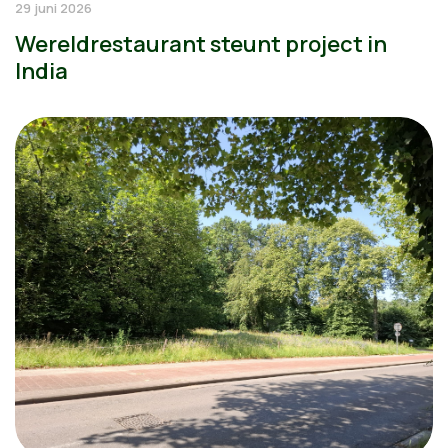
29 juni 2026
Wereldrestaurant steunt project in
India