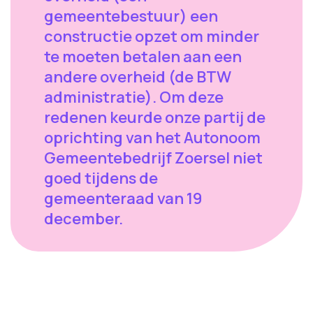
gemeentebestuur) een
constructie opzet om minder
te moeten betalen aan een
andere overheid (de BTW
administratie). Om deze
redenen keurde onze partij de
oprichting van het Autonoom
Gemeentebedrijf Zoersel niet
goed tijdens de
gemeenteraad van 19
december.