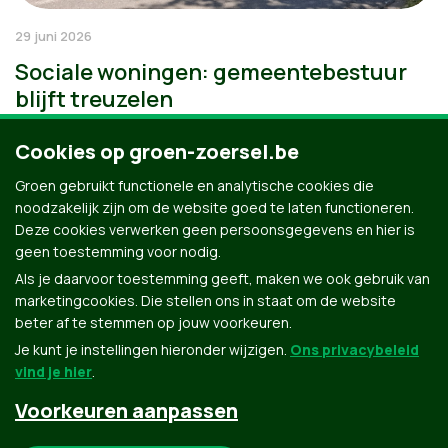
29 juni 2026
Sociale woningen: gemeentebestuur
blijft treuzelen
Cookies op groen-zoersel.be
Groen gebruikt functionele en analytische cookies die
noodzakelijk zijn om de website goed te laten functioneren.
Deze cookies verwerken geen persoonsgegevens en hier is
geen toestemming voor nodig.
Als je daarvoor toestemming geeft, maken we ook gebruik van
marketingcookies. Die stellen ons in staat om de website
beter af te stemmen op jouw voorkeuren.
Je kunt je instellingen hieronder wijzigen.
Ons privacybeleid
vind je hier
.
Voorkeuren aanpassen
Groen.be