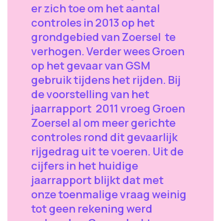
er zich toe om het aantal
controles in 2013 op het
grondgebied van Zoersel te
verhogen. Verder wees Groen
op het gevaar van GSM
gebruik tijdens het rijden. Bij
de voorstelling van het
jaarrapport 2011 vroeg Groen
Zoersel al om meer gerichte
controles rond dit gevaarlijk
rijgedrag uit te voeren. Uit de
cijfers in het huidige
jaarrapport blijkt dat met
onze toenmalige vraag weinig
tot geen rekening werd