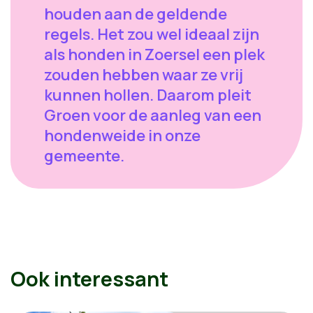
houden aan de geldende
regels. Het zou wel ideaal zijn
als honden in Zoersel een plek
zouden hebben waar ze vrij
kunnen hollen. Daarom pleit
Groen voor de aanleg van een
hondenweide in onze
gemeente.
Ook interessant