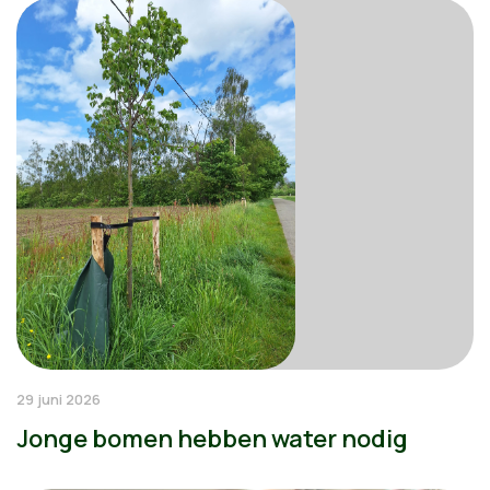
29 juni 2026
Jonge bomen hebben water nodig