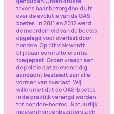
gehouden.Groen drukte
tevens haar bezorgdheid uit
over de evolutie van de GAS-
boetes. In 2011 en 2012 werd
de meerderheid van de boetes
opgelegd voor overlast door
honden. Op dit vlak wordt
blijkbaar een nultolerantie
toegepast. Groen vraagt aan
de politie dat ze evenredig
aandacht besteedt aan alle
vormen van overlast. Wij
willen niet dat de GAS-boetes
in de praktijk verengd worden
tot honden-boetes . Natuurlijk
moeten hondenbezitters zich