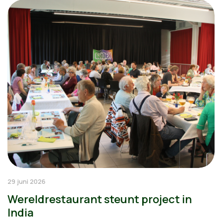
29 juni 2026
Wereldrestaurant steunt project in
India