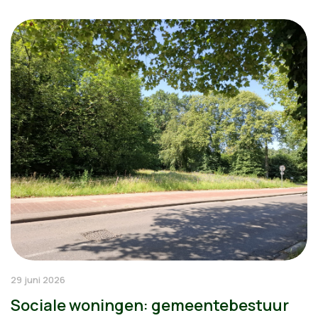
29 juni 2026
Sociale woningen: gemeentebestuur