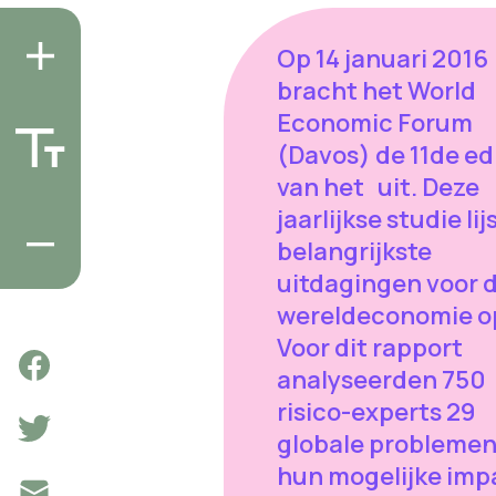
Op 14 januari 2016
bracht het World
Economic Forum
(Davos) de 11de ed
van het uit. Deze
jaarlijkse studie lij
belangrijkste
uitdagingen voor 
wereldeconomie o
Voor dit rapport
analyseerden 750
risico-experts 29
globale problemen
hun mogelijke imp