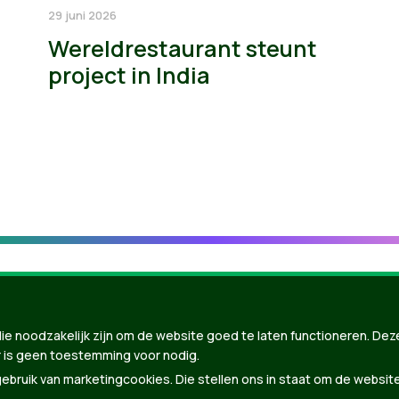
29 juni 2026
Wereldrestaurant steunt
project in India
ie noodzakelijk zijn om de website goed te laten functioneren. Dez
 is geen toestemming voor nodig.
bruik van marketingcookies. Die stellen ons in staat om de websit