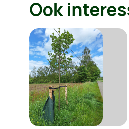
Ook interes