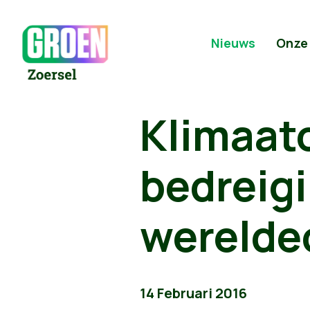
Nieuws
Onze
Klimaat
bedreigi
werelde
14 Februari 2016