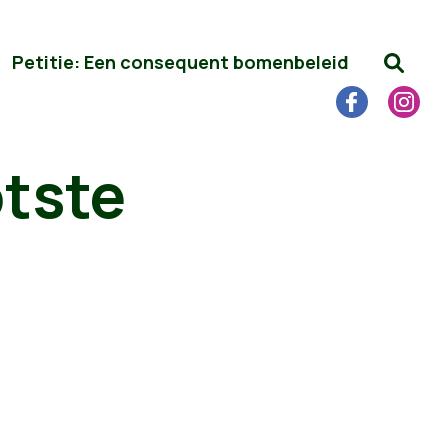
Petitie: Een consequent bomenbeleid
tste