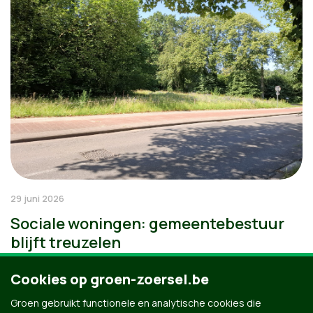
29 juni 2026
Sociale woningen: gemeentebestuur
blijft treuzelen
Cookies op groen-zoersel.be
Groen gebruikt functionele en analytische cookies die