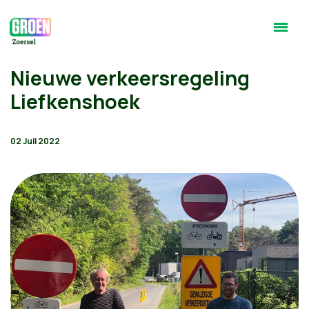
Nieuwe verkeersregeling
Liefkenshoek
02 Juli 2022