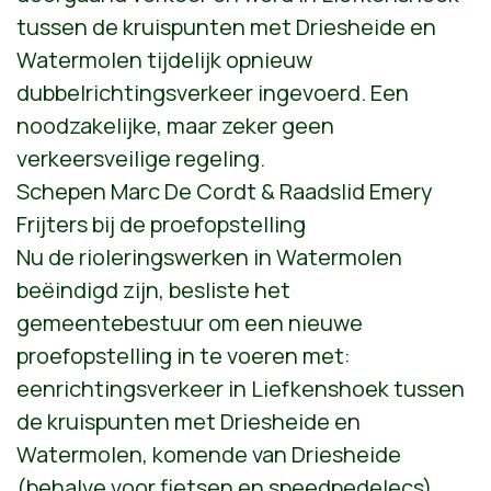
tussen de kruispunten met Driesheide en
Watermolen tijdelijk opnieuw
dubbelrichtingsverkeer ingevoerd. Een
noodzakelijke, maar zeker geen
verkeersveilige regeling.
Schepen Marc De Cordt & Raadslid Emery
Frijters bij de proefopstelling
Nu de rioleringswerken in Watermolen
beëindigd zijn, besliste het
gemeentebestuur om een nieuwe
proefopstelling in te voeren met:
eenrichtingsverkeer in Liefkenshoek tussen
de kruispunten met Driesheide en
Watermolen, komende van Driesheide
(behalve voor fietsen en speedpedelecs)