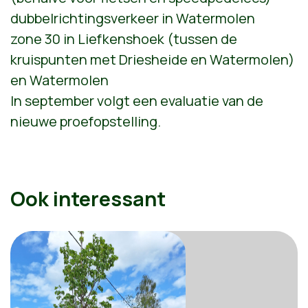
dubbelrichtingsverkeer in Watermolen
zone 30 in Liefkenshoek (tussen de
kruispunten met Driesheide en Watermolen)
en Watermolen
In september volgt een evaluatie van de
nieuwe proefopstelling.
Ook interessant