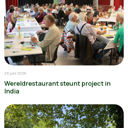
29 juni 2026
Wereldrestaurant steunt project in
India