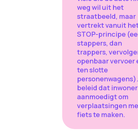
weg wil uit het
straatbeeld, maar
vertrekt vanuit he
STOP-principe (ee
stappers, dan
trappers, vervolge
openbaar vervoer 
ten slotte
personenwagens).
beleid dat inwoner
aanmoedigt om
verplaatsingen me
fiets te maken.