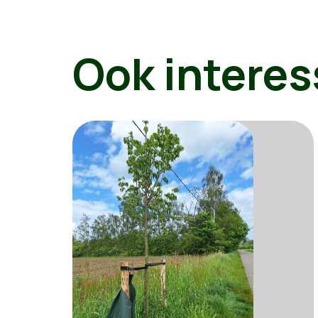
Ook interes