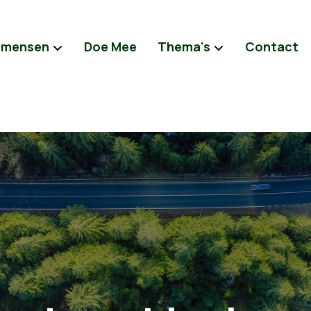
 mensen
Doe Mee
Thema's
Contact