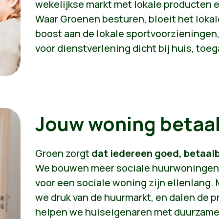
wekelijkse markt met lokale producten en
Waar Groenen besturen, bloeit het loka
boost aan de lokale sportvoorzieningen, 
voor dienstverlening dicht bij huis, toeg
Jouw woning betaa
Groen zorgt
dat iedereen goed, betaal
We bouwen meer sociale huurwoningen. D
voor een sociale woning zijn ellenlang
we druk van de huurmarkt, en dalen de p
helpen we huiseigenaren met duurzame 