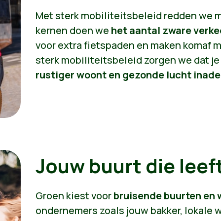
Met sterk mobiliteitsbeleid redden we 
kernen doen we
het aantal zware verk
voor extra fietspaden en maken komaf m
sterk mobiliteitsbeleid zorgen we dat je
rustiger woont en gezonde lucht inad
Jouw buurt die leef
Groen kiest voor
bruisende buurten en 
ondernemers zoals jouw bakker, lokale w