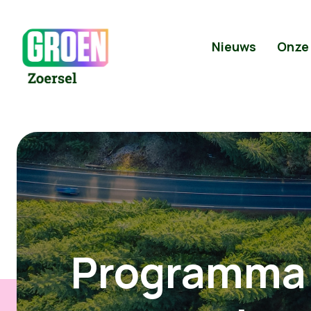
Nieuws
Onze
Programma