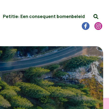
Petitie: Een consequent bomenbeleid