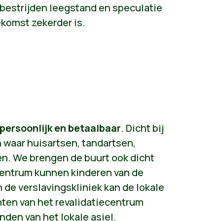
 bestrijden leegstand en speculatie
komst zekerder is.
 persoonlijk en betaalbaar
. Dicht bij
n waar huisartsen, tandartsen,
. We brengen de buurt ook dicht
gcentrum kunnen kinderen van de
 de verslavingskliniek kan de lokale
nten van het revalidatiecentrum
en van het lokale asiel.