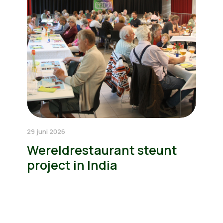
29 juni 2026
Wereldrestaurant steunt
project in India