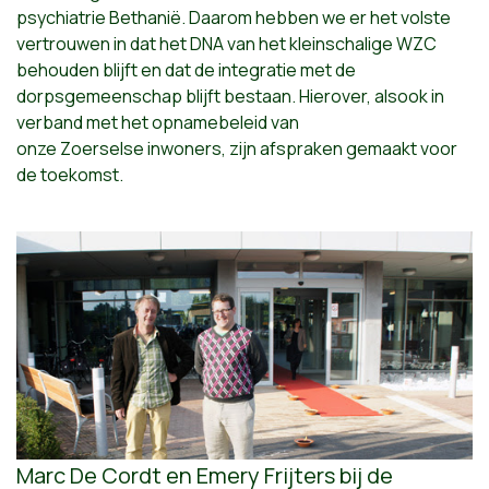
psychiatrie Bethanië. Daarom hebben we er het volste
vertrouwen in dat het DNA van het kleinschalige WZC
behouden blijft en dat de integratie met de
dorpsgemeenschap blijft bestaan. Hierover, alsook in
verband met het opnamebeleid van
onze
Zoerselse
inwoners, zijn afspraken gemaakt voor
de toekomst.
Marc De Cordt en Emery Frijters bij de