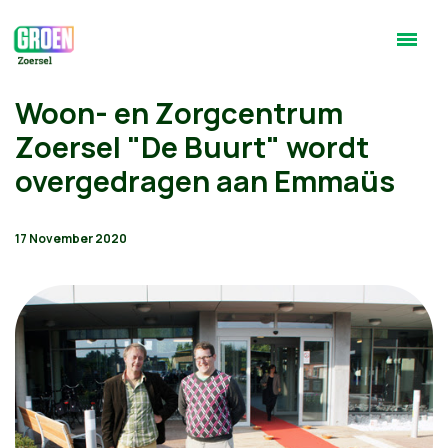
Woon- en Zorgcentrum
Zoersel "De Buurt" wordt
overgedragen aan Emmaüs
17 November 2020