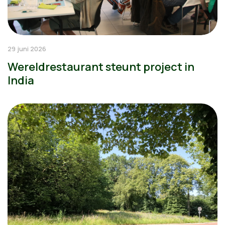
29 juni 2026
Wereldrestaurant steunt project in
India