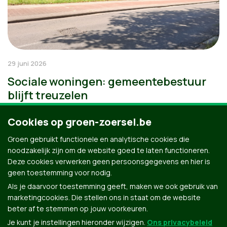
29 juni 2026
Sociale woningen: gemeentebestuur
blijft treuzelen
Cookies op groen-zoersel.be
Groen gebruikt functionele en analytische cookies die
noodzakelijk zijn om de website goed te laten functioneren.
Deze cookies verwerken geen persoonsgegevens en hier is
geen toestemming voor nodig.
Als je daarvoor toestemming geeft, maken we ook gebruik van
marketingcookies. Die stellen ons in staat om de website
beter af te stemmen op jouw voorkeuren.
Je kunt je instellingen hieronder wijzigen.
Ons privacybeleid