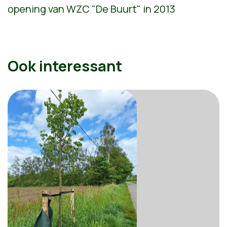
opening van WZC "De Buurt" in 2013
Ook interessant