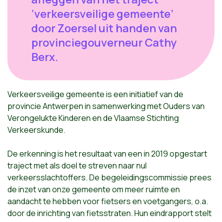
‘verkeersveilige gemeente’
door Zoersel uit handen van
provinciegouverneur Cathy
Berx.
Verkeersveilige gemeente is een initiatief van de
provincie Antwerpen in samenwerking met Ouders van
Verongelukte Kinderen en de Vlaamse Stichting
Verkeerskunde.
De erkenning is het resultaat van een in 2019 opgestart
traject met als doel te streven naar nul
verkeersslachtoffers. De begeleidingscommissie prees
de inzet van onze gemeente om meer ruimte en
aandacht te hebben voor fietsers en voetgangers, o.a.
door de inrichting van fietsstraten. Hun eindrapport stelt