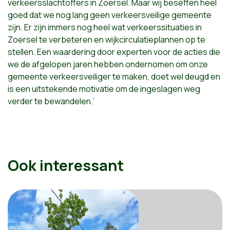
verkeersslachtoffers in Zoersel. Maar wij beseffen heel
goed dat we nog lang geen verkeersveilige gemeente
zijn. Er zijn immers nog heel wat verkeerssituaties in
Zoersel te verbeteren en wijkcirculatieplannen op te
stellen. Een waardering door experten voor de acties die
we de afgelopen jaren hebben ondernomen om onze
gemeente verkeersveiliger te maken, doet wel deugd en
is een uitstekende motivatie om de ingeslagen weg
verder te bewandelen.’
Ook interessant