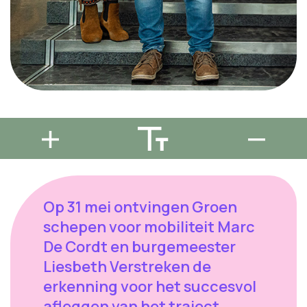
Op 31 mei ontvingen Groen
schepen voor mobiliteit Marc
De Cordt en burgemeester
Liesbeth Verstreken de
erkenning voor het succesvol
afleggen van het traject