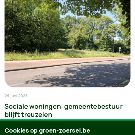
29 juni 2026
Sociale woningen: gemeentebestuur
blijft treuzelen
Cookies op groen-zoersel.be