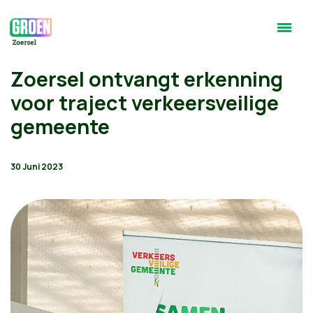
Zoersel ontvangt erkenning
voor traject verkeersveilige
gemeente
30 Juni 2023