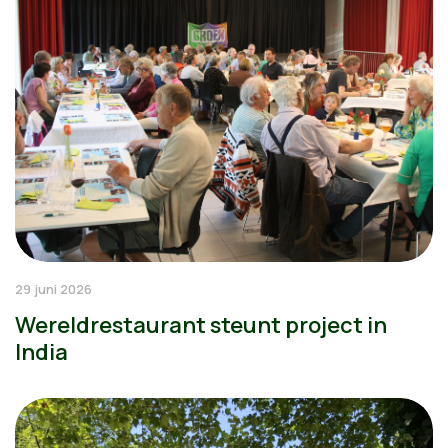
29 juni 2026
Wereldrestaurant steunt project in
India