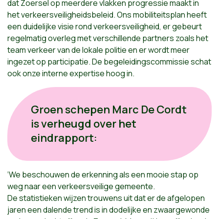
dat Zoersel op meerdere vlakken progressie maakt in
het verkeersveiligheidsbeleid. Ons mobiliteitsplan heeft
een duidelijke visie rond verkeersveiligheid, er gebeurt
regelmatig overleg met verschillende partners zoals het
team verkeer van de lokale politie en er wordt meer
ingezet op participatie. De begeleidingscommissie schat
ook onze interne expertise hoog in.
Groen schepen Marc De Cordt
is verheugd over het
eindrapport:
‘We beschouwen de erkenning als een mooie stap op
weg naar een verkeersveilige gemeente.
De statistieken wijzen trouwens uit dat er de afgelopen
jaren een dalende trend is in dodelijke en zwaargewonde