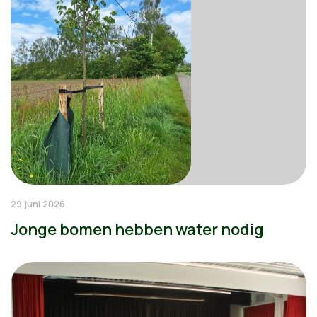
29 juni 2026
Jonge bomen hebben water nodig