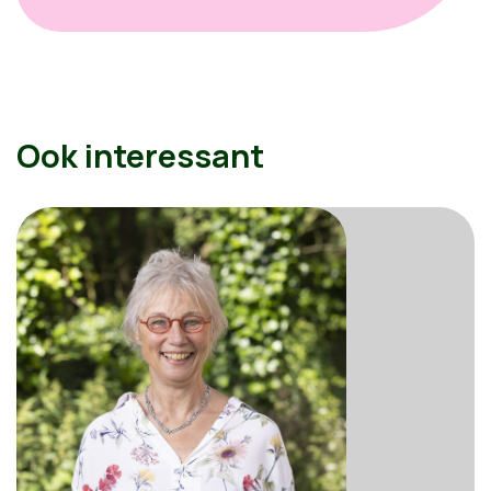
Ook interessant