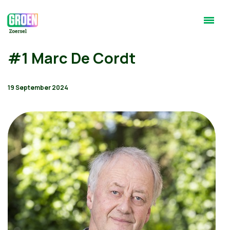
#1 Marc De Cordt
19 September 2024