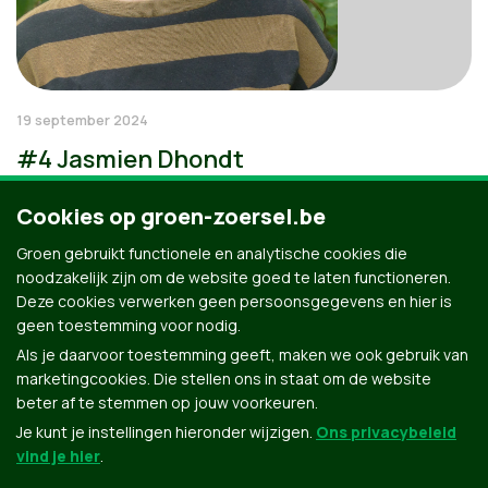
19 september 2024
#4 Jasmien Dhondt
Cookies op groen-zoersel.be
Groen gebruikt functionele en analytische cookies die
noodzakelijk zijn om de website goed te laten functioneren.
Deze cookies verwerken geen persoonsgegevens en hier is
geen toestemming voor nodig.
Als je daarvoor toestemming geeft, maken we ook gebruik van
marketingcookies. Die stellen ons in staat om de website
beter af te stemmen op jouw voorkeuren.
Je kunt je instellingen hieronder wijzigen.
Ons privacybeleid
vind je hier
.