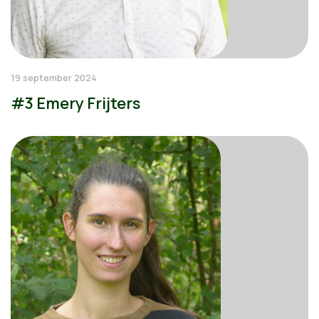
19 september 2024
#3 Emery Frijters