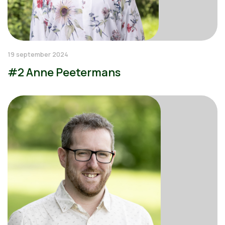
19 september 2024
#2 Anne Peetermans