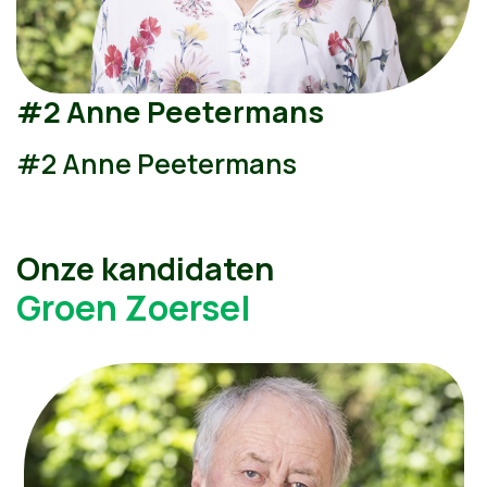
#2 Anne Peetermans
#2 Anne Peetermans
Onze kandidaten
Groen Zoersel