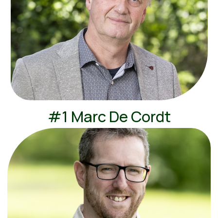
#1 Marc De Cordt