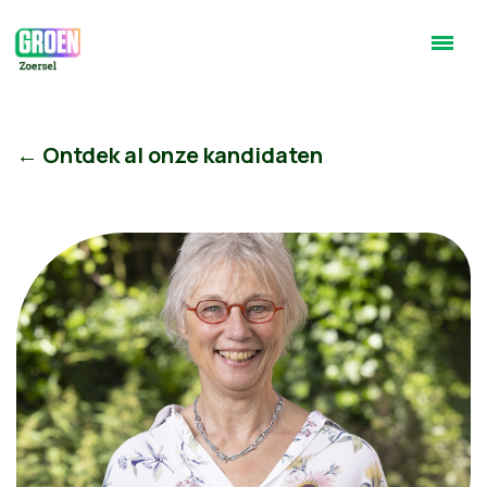
← Ontdek al onze kandidaten