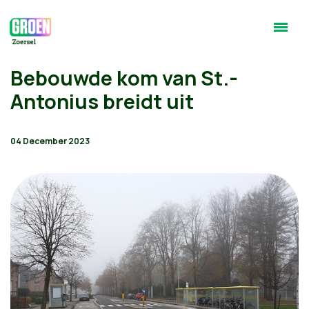
Bebouwde kom van St.-
Antonius breidt uit
04 December 2023