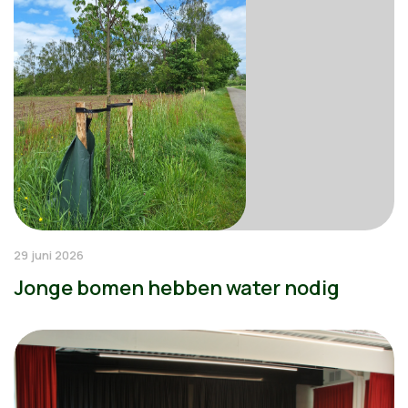
29 juni 2026
Jonge bomen hebben water nodig