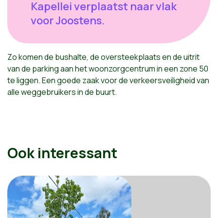
Kapellei verplaatst naar vlak
voor Joostens.
Zo komen de bushalte, de oversteekplaats en de uitrit
van de parking aan het woonzorgcentrum in een zone 50
te liggen. Een goede zaak voor de verkeersveiligheid van
alle weggebruikers in de buurt.
Ook interessant