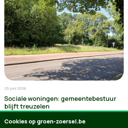
29 juni 2026
Sociale woningen: gemeentebestuur
blijft treuzelen
Cookies op groen-zoersel.be