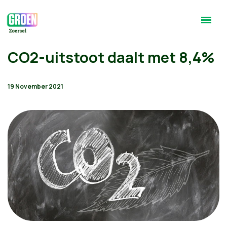
CO2-uitstoot daalt met 8,4%
19 November 2021