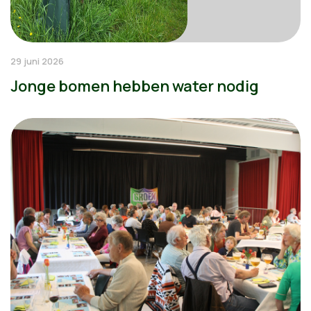
29 juni 2026
Jonge bomen hebben water nodig