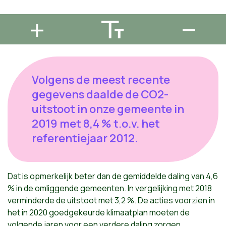
Volgens de meest recente
gegevens daalde de CO2-
uitstoot in onze gemeente in
2019 met 8,4 % t.o.v. het
referentiejaar 2012.
Dat is opmerkelijk beter dan de gemiddelde daling van 4,6
% in de omliggende gemeenten. In vergelijking met 2018
verminderde de uitstoot met 3,2 %. De acties voorzien in
het in 2020 goedgekeurde klimaatplan moeten de
volgende jaren voor een verdere daling zorgen.