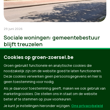
29 juni 2026
Sociale woningen: gemeentebestuur
blijft treuzelen
Cookies op groen-zoersel.be
Groen gebruikt functionele en analytische cookies die
noodzakelijk zijn om de website goed te laten functioneren.
Deze cookies verwerken geen persoonsgegevens en hier is
geen toestemming voor nodig.
Als je daarvoor toestemming geeft, maken we ook gebruik van
marketingcookies. Die stellen ons in staat om de website
beter af te stemmen op jouw voorkeuren.
Je kunt je instellingen hieronder wijzigen.
Ons privacybeleid