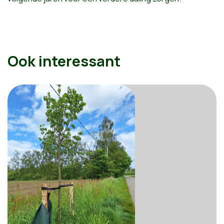
Ook interessant