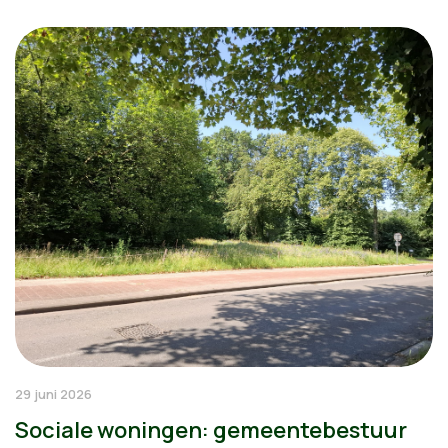
29 juni 2026
Sociale woningen: gemeentebestuur