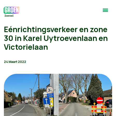
Eénrichtingsverkeer en zone
30 in Karel Uytroevenlaan en
Victorielaan
24 Maart 2022