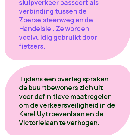
sluipverkeer passeert als
verbinding tussen de
Zoerselsteenweg en de
Handelslei. Ze worden
veelvuldig gebruikt door
fietsers.
Tijdens een overleg spraken
de buurtbewoners zich uit
voor definitieve maatregelen
om de verkeersveiligheid in de
Karel Uytroevenlaan en de
Victorielaan te verhogen.