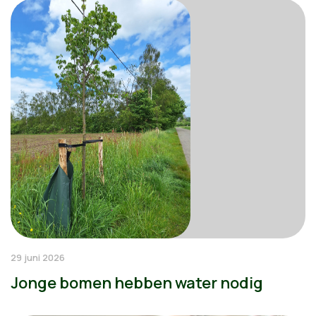
29 juni 2026
Jonge bomen hebben water nodig