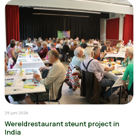
29 juni 2026
Wereldrestaurant steunt project in
India