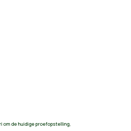
i om de huidige proefopstelling,