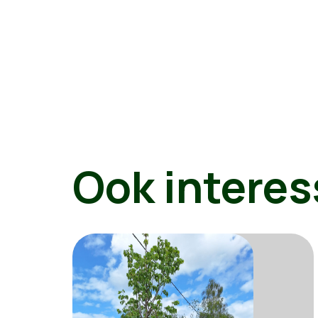
Ook interes