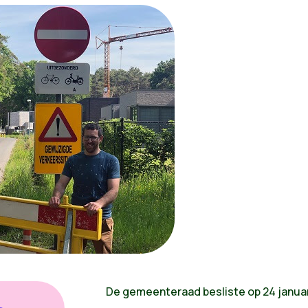
De gemeenteraad besliste op 24 januar