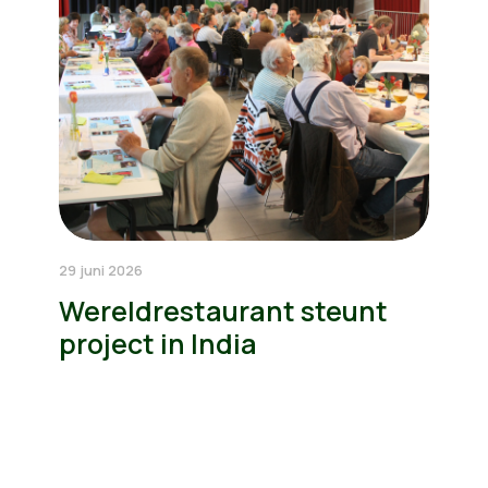
29 juni 2026
Wereldrestaurant steunt
project in India