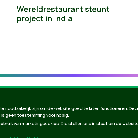
Wereldrestaurant steunt
project in India
ie noodzakelijk zijn om de website goed te laten functioneren. Dez
 is geen toestemming voor nodig.
bruik van marketingcookies. Die stellen ons in staat om de websit