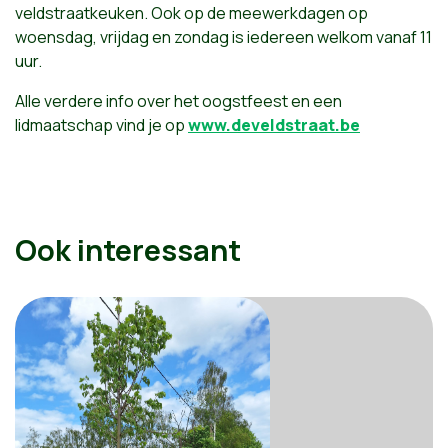
veldstraatkeuken. Ook op de meewerkdagen op
woensdag, vrijdag en zondag is iedereen welkom vanaf 11
uur.
Alle verdere info over het oogstfeest en een
lidmaatschap vind je op
www.develdstraat.be
Ook interessant