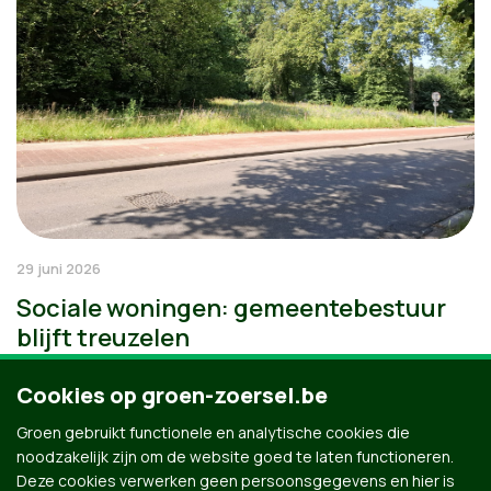
29 juni 2026
Sociale woningen: gemeentebestuur
blijft treuzelen
Cookies op groen-zoersel.be
Groen gebruikt functionele en analytische cookies die
noodzakelijk zijn om de website goed te laten functioneren.
Deze cookies verwerken geen persoonsgegevens en hier is