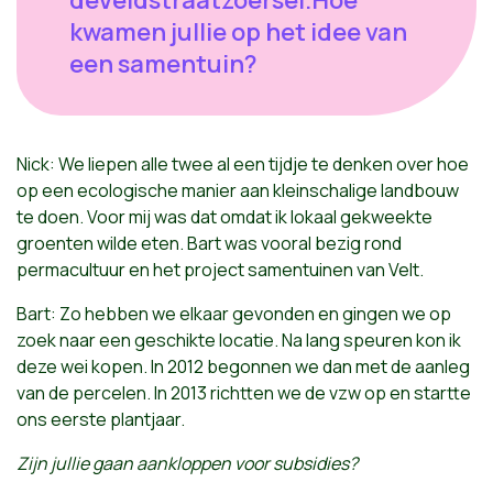
kwamen jullie op het idee van
een samentuin?
Nick: We liepen alle twee al een tijdje te denken over hoe
op een ecologische manier aan kleinschalige landbouw
te doen. Voor mij was dat omdat ik lokaal gekweekte
groenten wilde eten. Bart was vooral bezig rond
permacultuur en het project samentuinen van Velt.
Bart: Zo hebben we elkaar gevonden en gingen we op
zoek naar een geschikte locatie. Na lang speuren kon ik
deze wei kopen. In 2012 begonnen we dan met de aanleg
van de percelen. In 2013 richtten we de vzw op en startte
ons eerste plantjaar.
Zijn jullie gaan aankloppen voor subsidies?