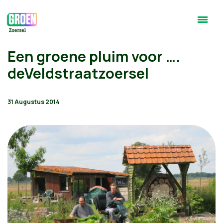
Een groene pluim voor ….
deVeldstraatzoersel
31 Augustus 2014