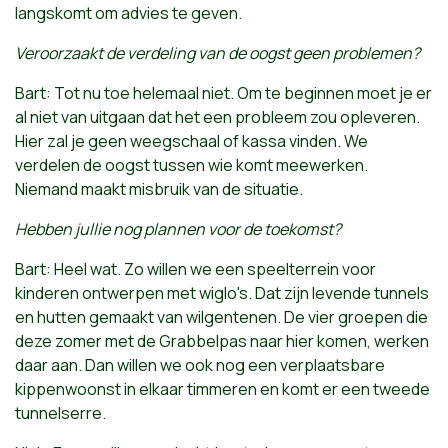
langskomt om advies te geven.
Veroorzaakt de verdeling van de oogst geen problemen?
Bart: Tot nu toe helemaal niet. Om te beginnen moet je er
al niet van uitgaan dat het een probleem zou opleveren.
Hier zal je geen weegschaal of kassa vinden. We
verdelen de oogst tussen wie komt meewerken.
Niemand maakt misbruik van de situatie.
Hebben jullie nog plannen voor de toekomst?
Bart: Heel wat. Zo willen we een speelterrein voor
kinderen ontwerpen met wiglo's. Dat zijn levende tunnels
en hutten gemaakt van wilgentenen. De vier groepen die
deze zomer met de Grabbelpas naar hier komen, werken
daar aan. Dan willen we ook nog een verplaatsbare
kippenwoonst in elkaar timmeren en komt er een tweede
tunnelserre.