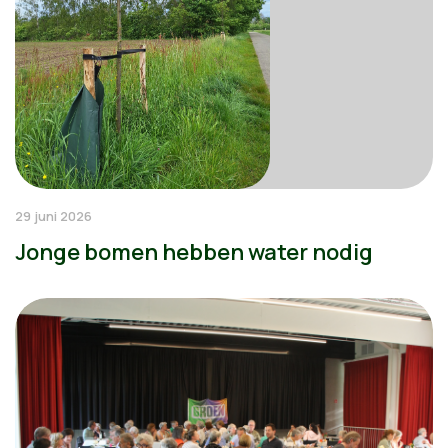
29 juni 2026
Jonge bomen hebben water nodig