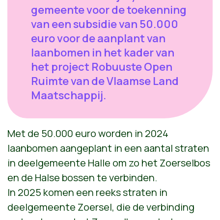
gemeente voor de toekenning
van een subsidie van 50.000
euro voor de aanplant van
laanbomen in het kader van
het project Robuuste Open
Ruimte van de Vlaamse Land
Maatschappij.
Met de 50.000 euro worden in 2024
laanbomen aangeplant in een aantal straten
in deelgemeente Halle om zo het Zoerselbos
en de Halse bossen te verbinden.
In 2025 komen een reeks straten in
deelgemeente Zoersel, die de verbinding