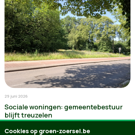
29 juni 2026
Sociale woningen: gemeentebestuur
blijft treuzelen
Cookies op groen-zoersel.be