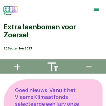
Extra laanbomen voor
Zoersel
20 September 2023
Goed nieuws. Vanuit het
Vlaams Klimaatfonds
selecteerde een jury onze