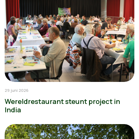
29 juni 2026
Wereldrestaurant steunt project in
India