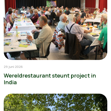
29 juni 2026
Wereldrestaurant steunt project in
India