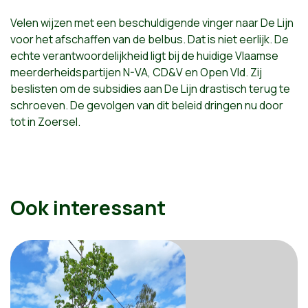
Velen wijzen met een beschuldigende vinger naar De Lijn
voor het afschaffen van de belbus. Dat is niet eerlijk. De
echte verantwoordelijkheid ligt bij de huidige Vlaamse
meerderheidspartijen N-VA, CD&V en Open Vld. Zij
beslisten om de subsidies aan De Lijn drastisch terug te
schroeven. De gevolgen van dit beleid dringen nu door
tot in Zoersel.
Ook interessant