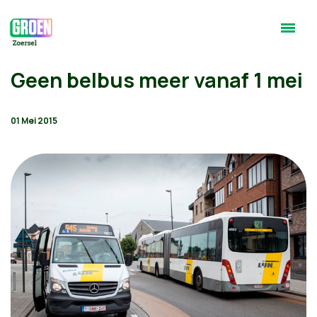
Geen belbus meer vanaf 1 mei
01 Mei 2015