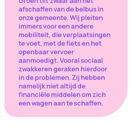
Groen tilt zwaar aan het
afschaffen van de belbus in
onze gemeente. Wij pleiten
immers voor een andere
mobiliteit, die verplaatsingen
te voet, met de fiets en het
openbaar vervoer
aanmoedigt. Vooral sociaal
zwakkeren geraken hierdoor
in de problemen. Zij hebben
namelijk niet altijd de
financiële middelen om zich
een wagen aan te schaffen.