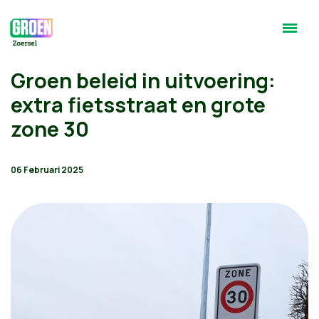
Groen beleid in uitvoering:
extra fietsstraat en grote
zone 30
06 Februari 2025