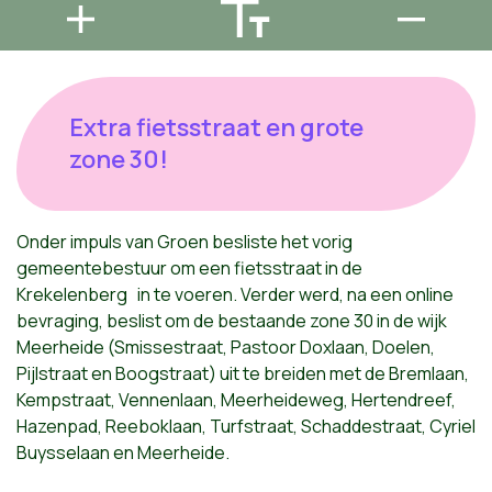
Extra fietsstraat en grote
zone 30!
Onder impuls van Groen besliste het vorig
gemeentebestuur om een fietsstraat in de
Krekelenberg in te voeren. Verder werd, na een online
bevraging, beslist om de bestaande zone 30 in de wijk
Meerheide (Smissestraat, Pastoor Doxlaan, Doelen,
Pijlstraat en Boogstraat) uit te breiden met de Bremlaan,
Kempstraat, Vennenlaan, Meerheideweg, Hertendreef,
Hazenpad, Reeboklaan, Turfstraat, Schaddestraat, Cyriel
Buysselaan en Meerheide.