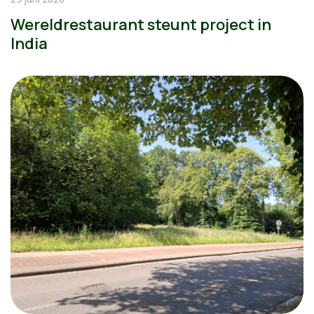
Wereldrestaurant steunt project in
India