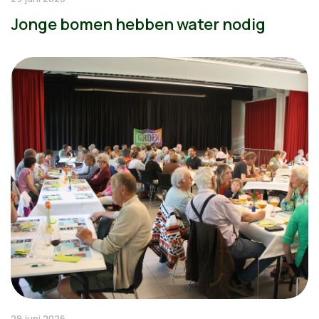
Jonge bomen hebben water nodig
29 juni 2026