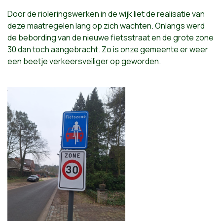
Door de rioleringswerken in de wijk liet de realisatie van
deze maatregelen lang op zich wachten. Onlangs werd
de bebording van de nieuwe fietsstraat en de grote zone
30 dan toch aangebracht. Zo is onze gemeente er weer
een beetje verkeersveiliger op geworden.