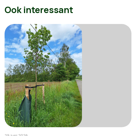
Ook interessant
29 juni 2026