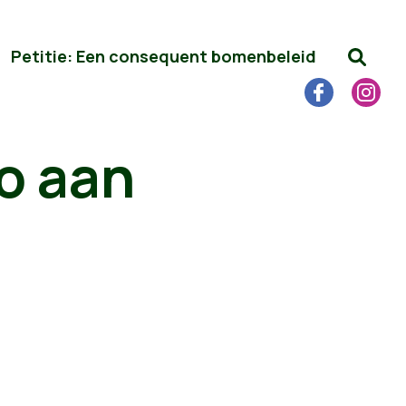
Petitie: Een consequent bomenbeleid
o aan