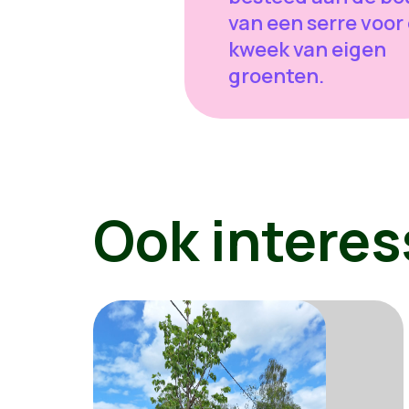
van een serre voor
kweek van eigen
groenten.
Ook interes