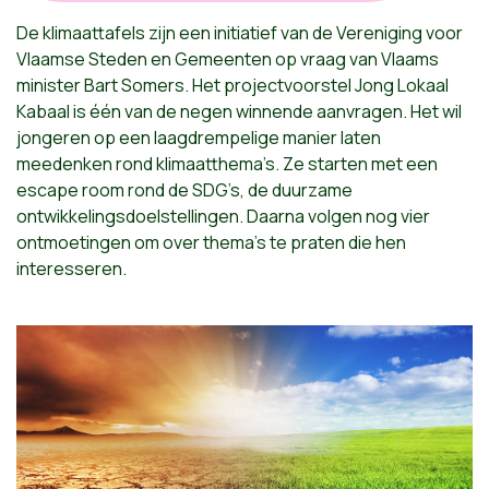
De klimaattafels zijn een initiatief van de Vereniging voor
Vlaamse Steden en Gemeenten op vraag van Vlaams
minister Bart Somers. Het projectvoorstel Jong Lokaal
Kabaal is één van de negen winnende aanvragen. Het wil
jongeren op een laagdrempelige manier laten
meedenken rond klimaatthema’s. Ze starten met een
escape room rond de SDG’s, de duurzame
ontwikkelingsdoelstellingen. Daarna volgen nog vier
ontmoetingen om over thema’s te praten die hen
interesseren.