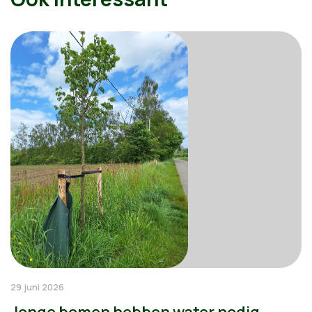
29 juni 2026