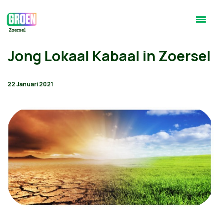
Jong Lokaal Kabaal in Zoersel
22 Januari 2021