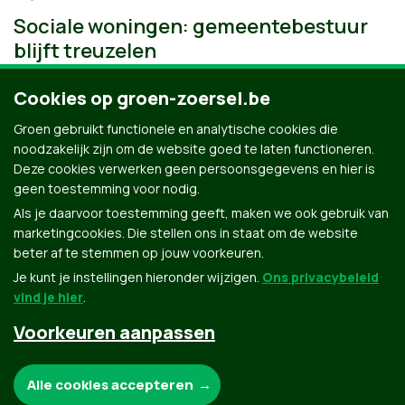
Sociale woningen: gemeentebestuur
blijft treuzelen
Cookies op groen-zoersel.be
Groen gebruikt functionele en analytische cookies die
noodzakelijk zijn om de website goed te laten functioneren.
Deze cookies verwerken geen persoonsgegevens en hier is
geen toestemming voor nodig.
Als je daarvoor toestemming geeft, maken we ook gebruik van
marketingcookies. Die stellen ons in staat om de website
beter af te stemmen op jouw voorkeuren.
Je kunt je instellingen hieronder wijzigen.
Ons privacybeleid
vind je hier
.
Voorkeuren aanpassen
Groen.be
Noodzakelijke cookies:
Alle cookies accepteren