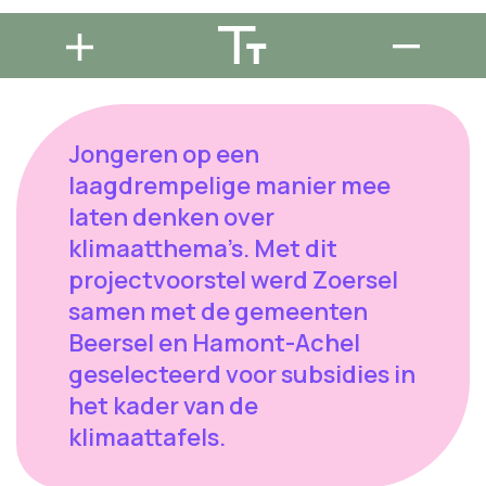
Jongeren op een
laagdrempelige manier mee
laten denken over
klimaatthema’s. Met dit
projectvoorstel werd Zoersel
samen met de gemeenten
Beersel en Hamont-Achel
geselecteerd voor subsidies in
het kader van de
klimaattafels.