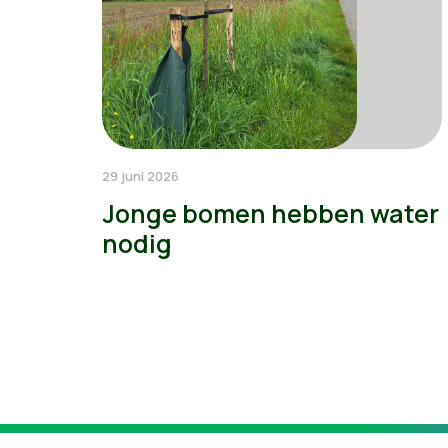
29 juni 2026
Jonge bomen hebben water
nodig