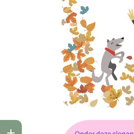
Onder deze slogan