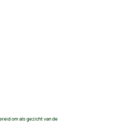
reid om als gezicht van de