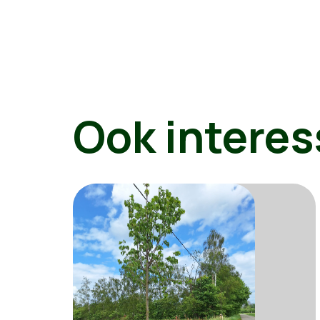
Ook interes