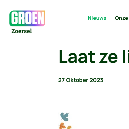
Nieuws
Onze
Laat ze 
27 Oktober 2023