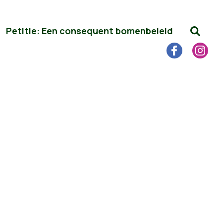
Petitie: Een consequent bomenbeleid