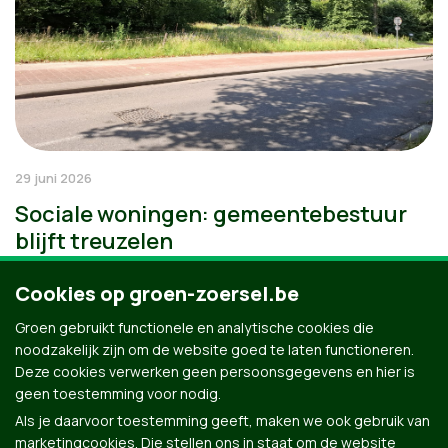
29 juni 2026
Sociale woningen: gemeentebestuur
blijft treuzelen
Cookies op groen-zoersel.be
Groen gebruikt functionele en analytische cookies die
noodzakelijk zijn om de website goed te laten functioneren.
Deze cookies verwerken geen persoonsgegevens en hier is
geen toestemming voor nodig.
Als je daarvoor toestemming geeft, maken we ook gebruik van
marketingcookies. Die stellen ons in staat om de website