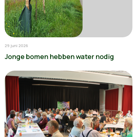
29 juni 2026
Jonge bomen hebben water nodig