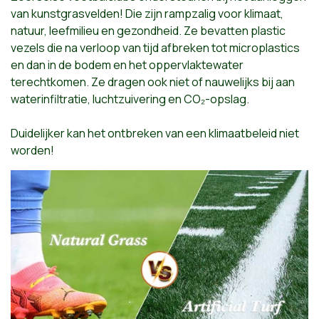
van kunstgrasvelden! Die zijn rampzalig voor klimaat,
natuur, leefmilieu en gezondheid. Ze bevatten plastic
vezels die na verloop van tijd afbreken tot microplastics
en dan in de bodem en het oppervlaktewater
terechtkomen. Ze dragen ook niet of nauwelijks bij aan
waterinfiltratie, luchtzuivering en CO₂-opslag.
Duidelijker kan het ontbreken van een klimaatbeleid niet
worden!