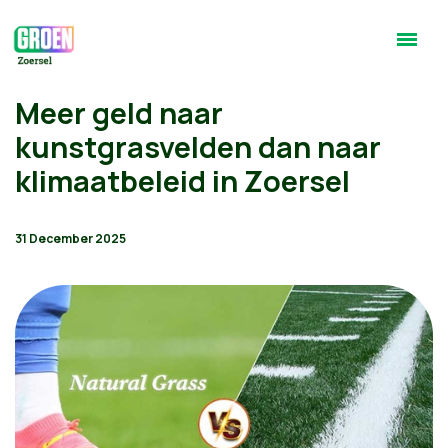
Meer geld naar
kunstgrasvelden dan naar
klimaatbeleid in Zoersel
31 December 2025