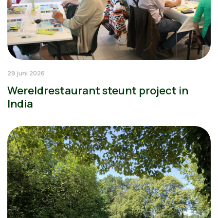
29 juni 2026
Wereldrestaurant steunt project in
India