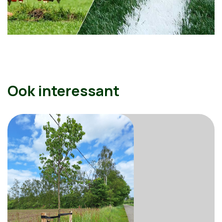
Ook interessant