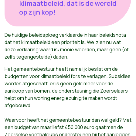
klimaatbeleid, dat is de wereld
op zijn kop!
De huidige beleidsploeg verklaarde in haar beleidsnota
dat het klimaatbeleid een prioriteit is. We zien nu wat
deze verklaring waard is: mooie woorden, maar geen (of
zelfs tegengestelde) daden.
Het gemeentebestuur heeft namelijk beslist om de
budgetten voor klimaatbeleid fors te verlagen. Subsidies
worden afgeschaft, er is geen geld meer voor de
aankoop van bomen, de ondersteuning die Zoerselaars
helpt om hun woning energiezuinig te maken wordt
afgebouwd.
Waarvoor heeft het gemeentebestuur dan wél geld? Met
een budget van maar liefst 450.000 euro gaat men de
Zoerselse voetbalclubs ondersteunen bij het aanleggen