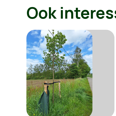
Ook interes