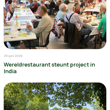
29 juni 2026
Wereldrestaurant steunt project in
India