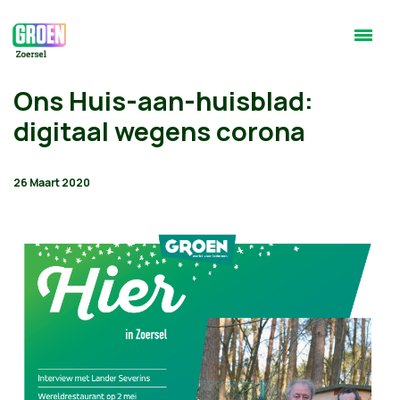
Ons Huis-aan-huisblad:
digitaal wegens corona
26 Maart 2020