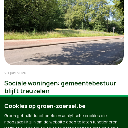
29 juni 2026
Sociale woningen: gemeentebestuur
blijft treuzelen
Cookies op groen-zoersel.be
Groen gebruikt functionele en analytische cookies die
noodzakelijk zijn om de website goed te laten functioneren.