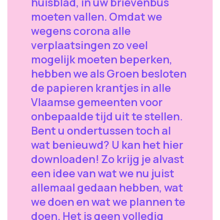
huisblad, in uw brievenbus
moeten vallen. Omdat we
wegens corona alle
verplaatsingen zo veel
mogelijk moeten beperken,
hebben we als Groen besloten
de papieren krantjes in alle
Vlaamse gemeenten voor
onbepaalde tijd uit te stellen.
Bent u ondertussen toch al
wat benieuwd? U kan het hier
downloaden! Zo krijg je alvast
een idee van wat we nu juist
allemaal gedaan hebben, wat
we doen en wat we plannen te
doen. Het is geen volledig