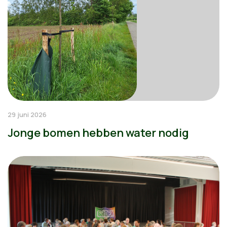
29 juni 2026
Jonge bomen hebben water nodig