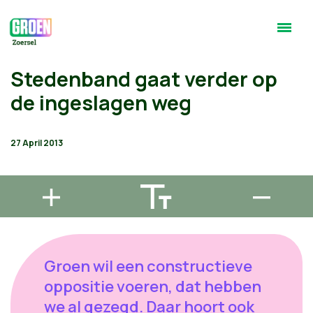
Stedenband gaat verder op
de ingeslagen weg
27 April 2013
Groen wil een constructieve
oppositie voeren, dat hebben
we al gezegd. Daar hoort ook