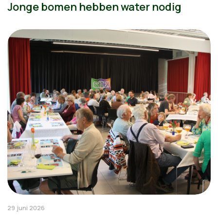
Jonge bomen hebben water nodig
29 juni 2026