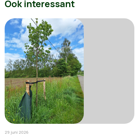
Ook interessant
29 juni 2026