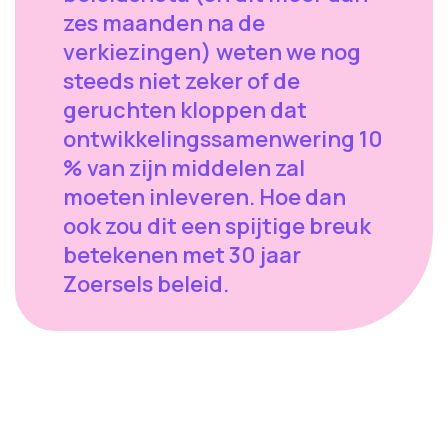
zes maanden na de
verkiezingen) weten we nog
steeds niet zeker of de
geruchten kloppen dat
ontwikkelingssamenwering 10
% van zijn middelen zal
moeten inleveren. Hoe dan
ook zou dit een spijtige breuk
betekenen met 30 jaar
Zoersels beleid.