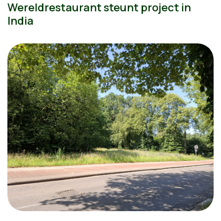
Wereldrestaurant steunt project in
India