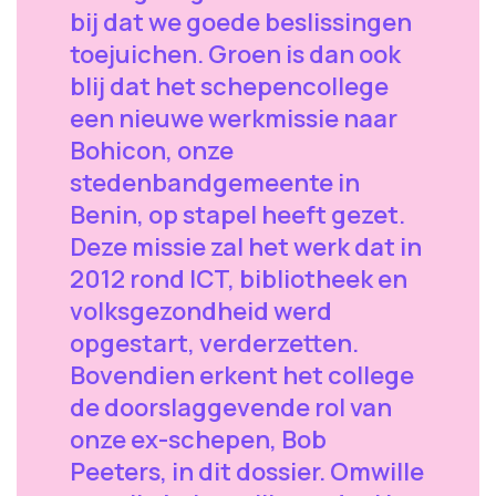
bij dat we goede beslissingen
toejuichen. Groen is dan ook
blij dat het schepencollege
een nieuwe werkmissie naar
Bohicon, onze
stedenbandgemeente in
Benin, op stapel heeft gezet.
Deze missie zal het werk dat in
2012 rond ICT, bibliotheek en
volksgezondheid werd
opgestart, verderzetten.
Bovendien erkent het college
de doorslaggevende rol van
onze ex-schepen, Bob
Peeters, in dit dossier. Omwille