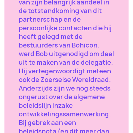
van zijn belangrijk aandeel in
de totstandkoming van dit
partnerschap en de
persoonlijke contacten die hij
heeft gelegd met de
bestuurders van Bohicon,
werd Bob uitgenodigd om deel
uit te maken van de delegatie.
Hij vertegenwoordigt meteen
ook de Zoerselse Wereldraad.
Anderzijds zijn we nog steeds
ongerust over de algemene
beleidslijn inzake
ontwikkelingssamenwerking.
Bij gebrek aan een
beleidsnota (en dit meer dan