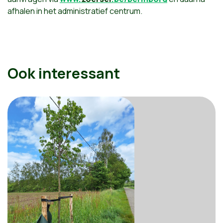
afhalen in het administratief centrum.
Ook interessant