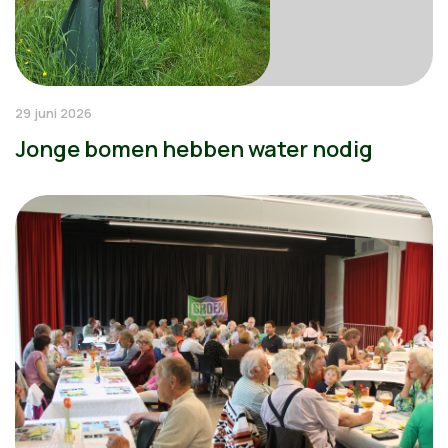
29 juni 2026
Jonge bomen hebben water nodig