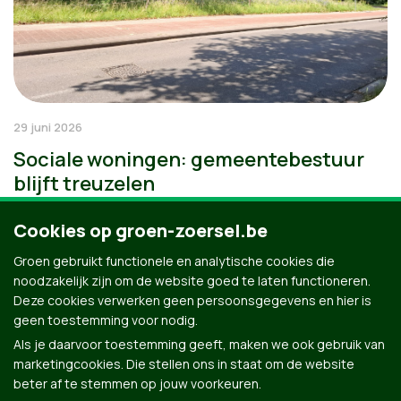
29 juni 2026
Sociale woningen: gemeentebestuur
blijft treuzelen
Cookies op groen-zoersel.be
Groen gebruikt functionele en analytische cookies die
noodzakelijk zijn om de website goed te laten functioneren.
Deze cookies verwerken geen persoonsgegevens en hier is
geen toestemming voor nodig.
Als je daarvoor toestemming geeft, maken we ook gebruik van
marketingcookies. Die stellen ons in staat om de website
beter af te stemmen op jouw voorkeuren.