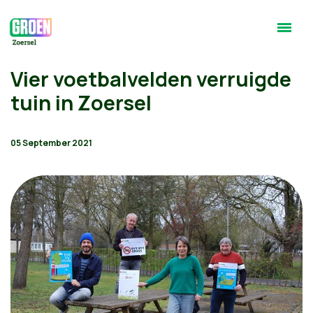
Vier voetbalvelden verruigde
tuin in Zoersel
05 September 2021