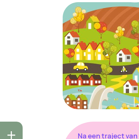
Na een traject van