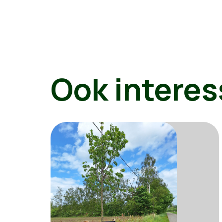
Ook interes