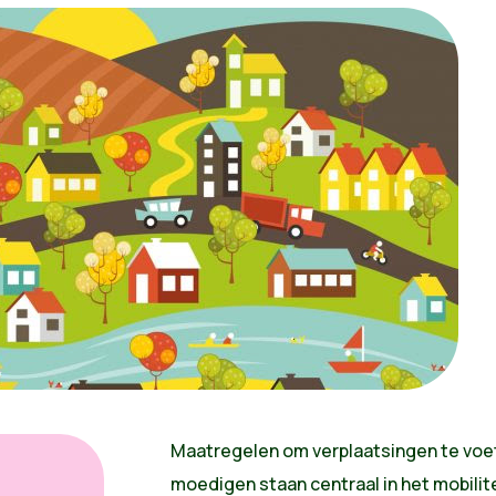
Maatregelen om verplaatsingen te voet 
moedigen staan centraal in het mobilit