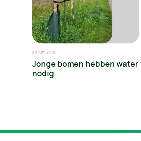
29 juni 2026
Jonge bomen hebben water
nodig