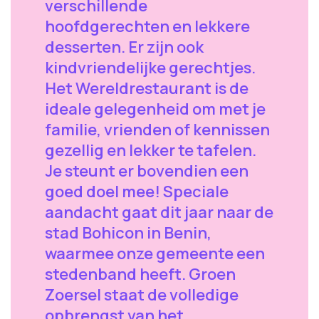
verschillende
hoofdgerechten en lekkere
desserten. Er zijn ook
kindvriendelijke gerechtjes.
Het Wereldrestaurant is de
ideale gelegenheid om met je
familie, vrienden of kennissen
gezellig en lekker te tafelen.
Je steunt er bovendien een
goed doel mee! Speciale
aandacht gaat dit jaar naar de
stad Bohicon in Benin,
waarmee onze gemeente een
stedenband heeft. Groen
Zoersel staat de volledige
opbrengst van het