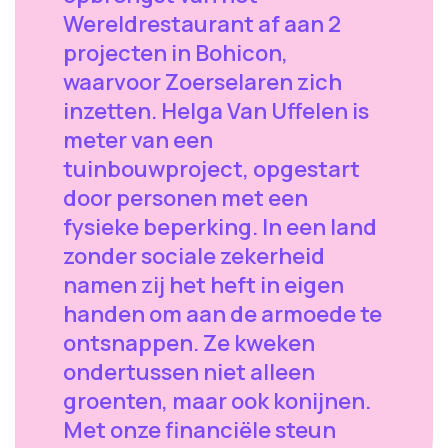
Wereldrestaurant af aan 2
projecten in Bohicon,
waarvoor Zoerselaren zich
inzetten. Helga Van Uffelen is
meter van een
tuinbouwproject, opgestart
door personen met een
fysieke beperking. In een land
zonder sociale zekerheid
namen zij het heft in eigen
handen om aan de armoede te
ontsnappen. Ze kweken
ondertussen niet alleen
groenten, maar ook konijnen.
Met onze financiële steun