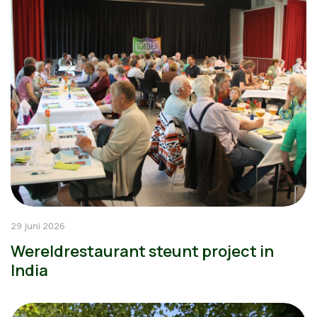
29 juni 2026
Wereldrestaurant steunt project in
India