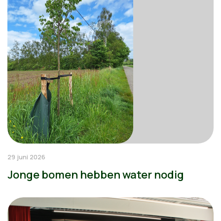
29 juni 2026
Jonge bomen hebben water nodig