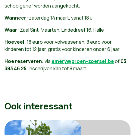
schoolgerief worden aangekocht.
Wanneer:
zaterdag 14 maart, vanaf 18 u
Waar:
Zaal Sint-Maarten, Lindedreef 16, Halle
Hoeveel:
18 euro voor volwassenen, 8 euro voor
kinderen tot 12 jaar, gratis voor kinderen onder 6 jaar
Hoe reserveren:
via
emery@groen-zoersel.be
of
03
383 46 25
. Inschrijven kan tot 8 maart.
Ook interessant