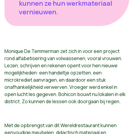
kunnen ze hun werkmateriaal
vernieuwen.
Monique De Temmerman zet zich in voor een project
rond alfabetisering van volwassenen, vooral vrouwen.
Lezen, schrijven en rekenen opent voor hen nieuwe
mogelijkheden: een handeltje opzetten, een
microkrediet aanvragen, en daardoor een stuk
onafhankelijkheid verwerven. Vroeger werd enkel in
open lucht les gegeven. Bohicon bouwt nu lokalen in elk
district. Zo kunnen de lessen ook doorgaan bij regen.
Met de opbrengst van dit Wereldrestaurant kunnen
eenvoudige meubelen, didactisch materiaal en