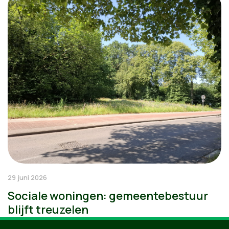
29 juni 2026
Sociale woningen: gemeentebestuur
blijft treuzelen