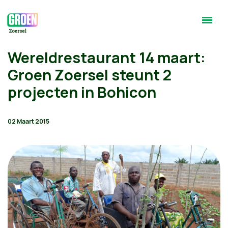
Wereldrestaurant 14 maart:
Groen Zoersel steunt 2
projecten in Bohicon
02 Maart 2015