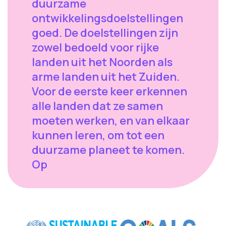
duurzame
ontwikkelingsdoelstellingen
goed. De doelstellingen zijn
zowel bedoeld voor rijke
landen uit het Noorden als
arme landen uit het Zuiden.
Voor de eerste keer erkennen
alle landen dat ze samen
moeten werken, en van elkaar
kunnen leren, om tot een
duurzame planeet te komen.
Op