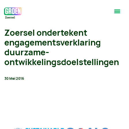
Zoersel ondertekent
engagementsverklaring
duurzame-
ontwikkelingsdoelstellingen
30 Mei 2016