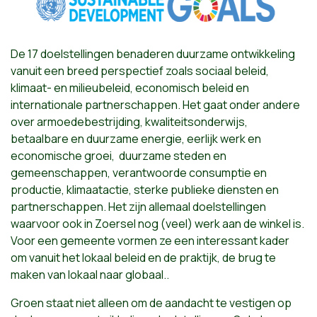
De 17 doelstellingen benaderen duurzame ontwikkeling
vanuit een breed perspectief zoals sociaal beleid,
klimaat- en milieubeleid, economisch beleid en
internationale partnerschappen. Het gaat onder andere
over armoedebestrijding, kwaliteitsonderwijs,
betaalbare en duurzame energie, eerlijk werk en
economische groei, duurzame steden en
gemeenschappen, verantwoorde consumptie en
productie, klimaatactie, sterke publieke diensten en
partnerschappen. Het zijn allemaal doelstellingen
waarvoor ook in Zoersel nog (veel) werk aan de winkel is.
Voor een gemeente vormen ze een interessant kader
om vanuit het lokaal beleid en de praktijk, de brug te
maken van lokaal naar globaal..
Groen
staat niet alleen om de aandacht te vestigen
op