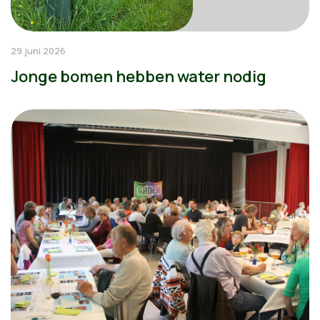
29 juni 2026
Jonge bomen hebben water nodig