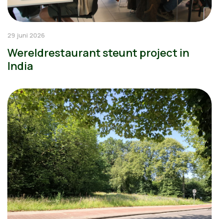
29 juni 2026
Wereldrestaurant steunt project in
India