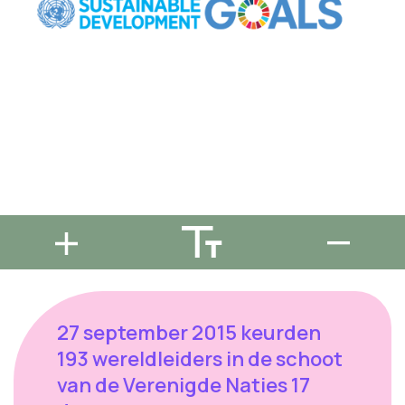
27 september 2015 keurden
193 wereldleiders in de schoot
van de Verenigde Naties 17