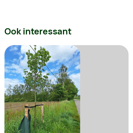
Ook interessant