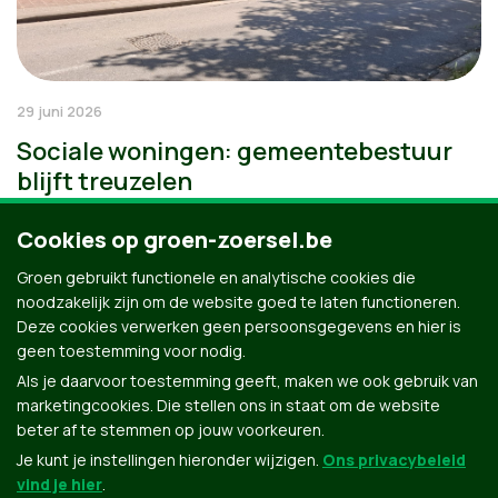
29 juni 2026
Sociale woningen: gemeentebestuur
blijft treuzelen
Cookies op groen-zoersel.be
Groen gebruikt functionele en analytische cookies die
noodzakelijk zijn om de website goed te laten functioneren.
Deze cookies verwerken geen persoonsgegevens en hier is
geen toestemming voor nodig.
Als je daarvoor toestemming geeft, maken we ook gebruik van
marketingcookies. Die stellen ons in staat om de website
beter af te stemmen op jouw voorkeuren.
Je kunt je instellingen hieronder wijzigen.
Ons privacybeleid
vind je hier
.