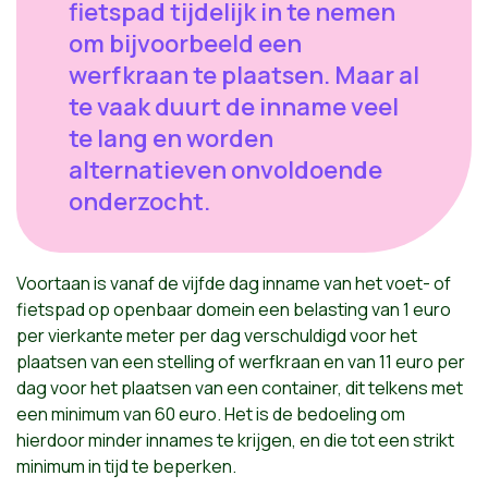
fietspad tijdelijk in te nemen
om bijvoorbeeld een
werfkraan te plaatsen. Maar al
te vaak duurt de inname veel
te lang en worden
alternatieven onvoldoende
onderzocht.
Voortaan is vanaf de vijfde dag inname van het voet- of
fietspad op openbaar domein een belasting van 1 euro
per vierkante meter per dag verschuldigd voor het
plaatsen van een stelling of werfkraan en van 11 euro per
dag voor het plaatsen van een container, dit telkens met
een minimum van 60 euro. Het is de bedoeling om
hierdoor minder innames te krijgen, en die tot een strikt
minimum in tijd te beperken.