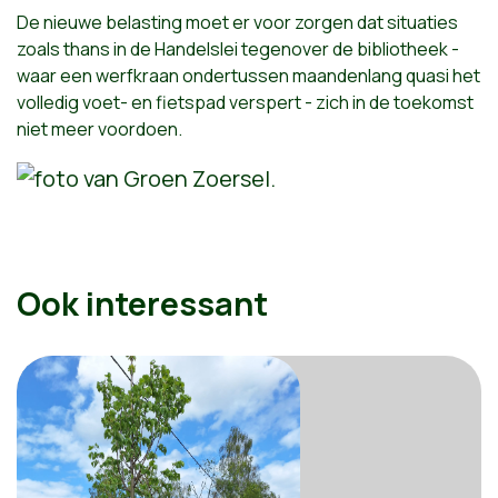
De nieuwe belasting moet er voor zorgen dat situaties
zoals thans in de Handelslei tegenover de bibliotheek -
waar een werfkraan ondertussen maandenlang quasi het
volledig voet- en fietspad verspert - zich in de toekomst
niet meer voordoen.
Ook interessant