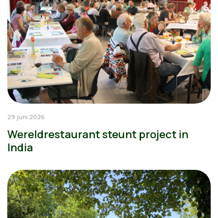
29 juni 2026
Wereldrestaurant steunt project in
India