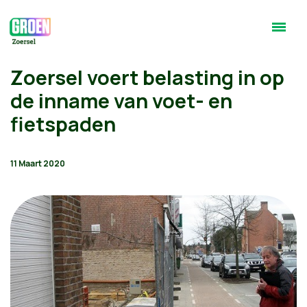
Zoersel voert belasting in op
de inname van voet- en
fietspaden
11 Maart 2020