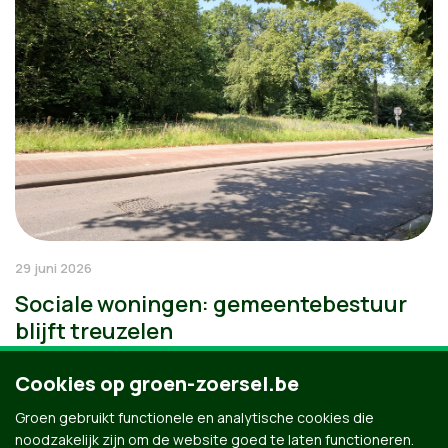
29 juni 2026
Sociale woningen: gemeentebestuur
blijft treuzelen
Cookies op groen-zoersel.be
Groen gebruikt functionele en analytische cookies die
noodzakelijk zijn om de website goed te laten functioneren.