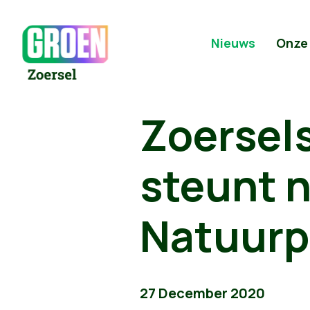
Nieuws
Onze
Zoersel
steunt n
Natuurp
27 December 2020