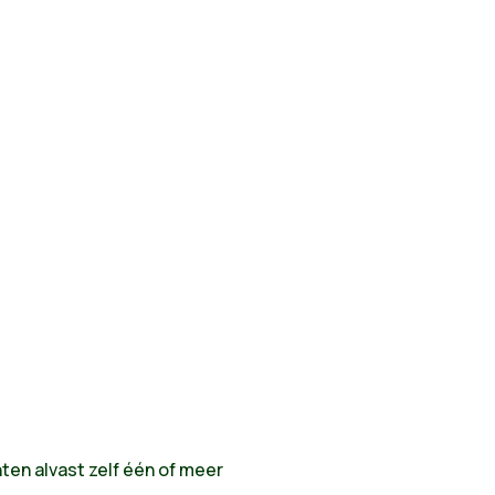
ten alvast zelf één of meer