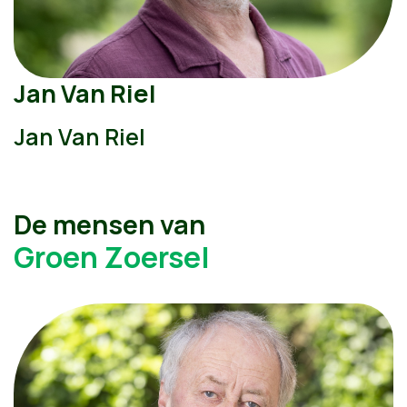
Jan Van Riel
Jan Van Riel
De mensen van
Groen Zoersel