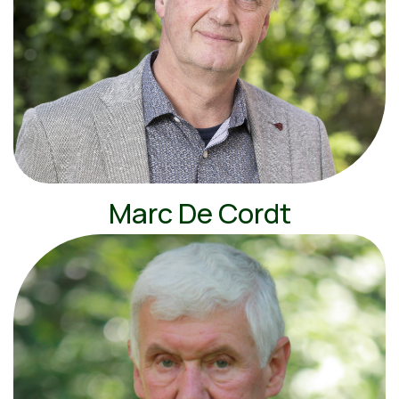
Marc De Cordt