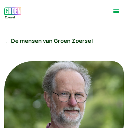
← De mensen van Groen Zoersel