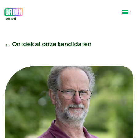
← Ontdek al onze kandidaten