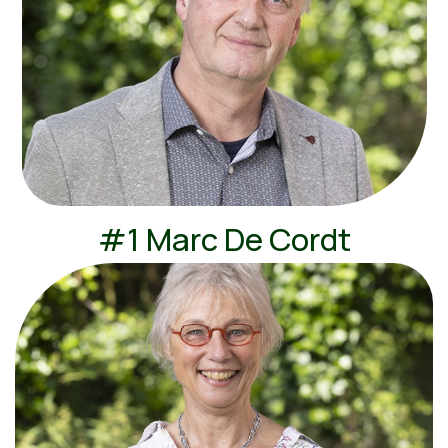
#1 Marc De Cordt