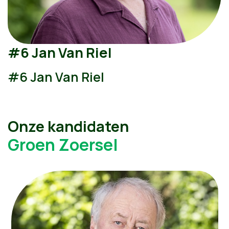
#6 Jan Van Riel
#6 Jan Van Riel
Onze kandidaten
Groen Zoersel